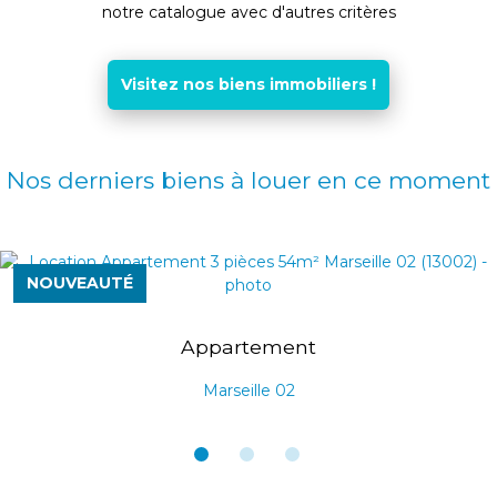
notre catalogue avec d'autres critères
Visitez nos biens immobiliers !
Nos derniers biens à louer en ce moment
NOUVEAUTÉ
Appartement
Marseille 02