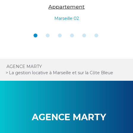
Appartement
Marseille 02
AGENCE MARTY
>
La gestion locative à Marseille et sur la Côte Bleue
AGENCE MARTY