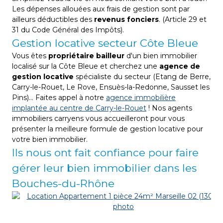
Les dépenses allouées aux frais de gestion sont par
ailleurs déductibles des
revenus fonciers
. (Article 29 et
31 du Code Général des Impôts).
Gestion locative secteur Côte Bleue
Vous êtes
propriétaire bailleur
d'un bien immobilier
localisé sur la Côte Bleue et cherchez une
agence de
gestion locative
spécialiste du secteur (Etang de Berre,
Carry-le-Rouet, Le Rove, Ensuès-la-Redonne, Sausset les
Pins)... Faites appel à notre
agence immobilière
implantée au centre de Carry-le-Rouet
! Nos agents
immobiliers carryens vous accueilleront pour vous
présenter la meilleure formule de gestion locative pour
votre bien immobilier.
Ils nous ont fait confiance pour faire
gérer leur bien immobilier dans les
Bouches-du-Rhône