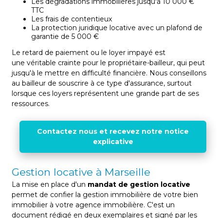
Les dégradations immobilières jusqu'à 10 000 €
TTC
Les frais de contentieux
La protection juridique locative avec un plafond de
garantie de 5 000 €
Le retard de paiement ou le loyer impayé est
une véritable crainte pour le propriétaire-bailleur, qui peut
jusqu'à le mettre en difficulté financière. Nous conseillons
au bailleur de souscrire à ce type d'assurance, surtout
lorsque ces loyers représentent une grande part de ses
ressources.
Contactez nous et recevez notre notice
explicative
Gestion locative à Marseille
La mise en place d'un
mandat de gestion locative
permet de confier la gestion immobilière de votre bien
immobilier à votre agence immobilière. C'est un
document rédigé en deux exemplaires et signé par les