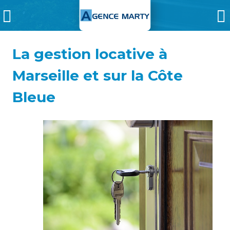
La gestion locative à
Marseille et sur la Côte
Bleue