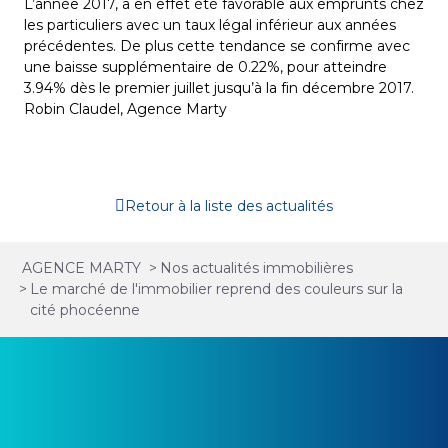
L’année 2017, a en effet été favorable aux emprunts chez
les particuliers avec un taux légal inférieur aux années
précédentes. De plus cette tendance se confirme avec
une baisse supplémentaire de 0.22%, pour atteindre
3.94% dès le premier juillet jusqu’à la fin décembre 2017.
Robin Claudel, Agence Marty
Retour à la liste des actualités
AGENCE MARTY
>
Nos actualités immobilières
>
Le marché de l'immobilier reprend des couleurs sur la
cité phocéenne