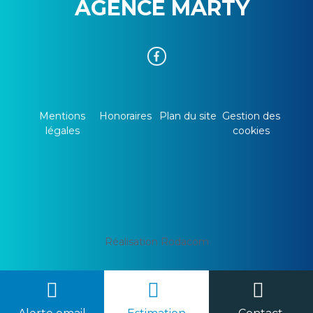
AGENCE MARTY
Mentions
Honoraires
Plan du site
Gestion des
légales
cookies
Réalisation Rodacom