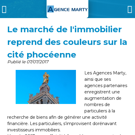
Le marché de l'immobilier
reprend des couleurs sur la
cité phocéenne
Publié le
07/07/2017
Les Agences Marty,
ainsi que ses
agences partenaires
enregistrent une
augmentation de
nombres de
particuliers à la
recherche de biens afin de générer une activité
financière. Les particuliers, s’improvisent dorénavant
investisseurs immobiliers.