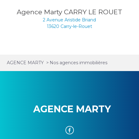
Agence Marty CARRY LE ROUET
2 Avenue Aristide Briand
13620
Carry-le-Rouet
AGENCE MARTY
>
Nos agences immobilières
AGENCE MARTY