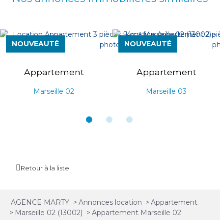
NOUVEAUTÉ
NOUVEAUTÉ
Appartement
Appartement
Marseille 02
Marseille 03
Retour à la liste
AGENCE MARTY
>
Annonces location
>
Appartement
>
Marseille 02 (13002)
>
Appartement Marseille 02