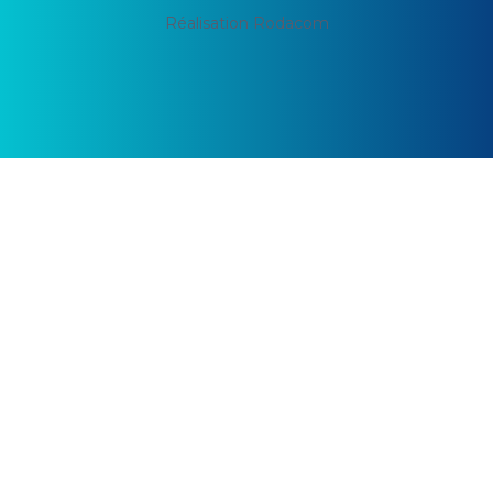
Réalisation Rodacom