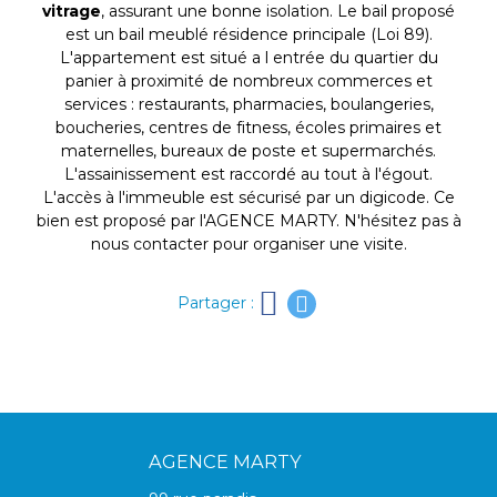
vitrage
, assurant une bonne isolation. Le bail proposé
est un bail meublé résidence principale (Loi 89).
L'appartement est situé a l entrée du quartier du
panier à proximité de nombreux commerces et
services : restaurants, pharmacies, boulangeries,
boucheries, centres de fitness, écoles primaires et
maternelles, bureaux de poste et supermarchés.
L'assainissement est raccordé au tout à l'égout.
L'accès à l'immeuble est sécurisé par un digicode. Ce
bien est proposé par l'AGENCE MARTY. N'hésitez pas à
nous contacter pour organiser une visite.
Partager :
AGENCE MARTY