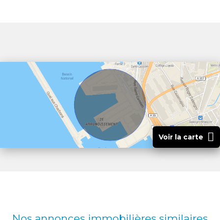
Voir la carte
Nos annonces immobilières
similaires