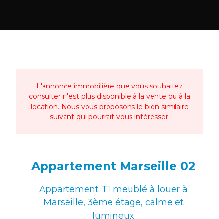
L'annonce immobilière que vous souhaitez
consulter n'est plus disponible à la vente ou à la
location. Nous vous proposons le bien similaire
suivant qui pourrait vous intéresser.
Appartement Marseille 02
Appartement T1 meublé à louer à
Marseille, 3ème étage, calme et
lumineux