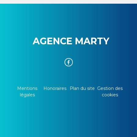
AGENCE MARTY
Mentions
Honoraires
Plan du site
Gestion des
légales
cookies