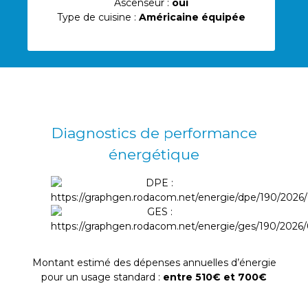
Ascenseur :
oui
Type de cuisine :
Américaine équipée
Diagnostics de performance
énergétique
Montant estimé des dépenses annuelles d’énergie
pour un usage standard :
entre 510€ et 700€