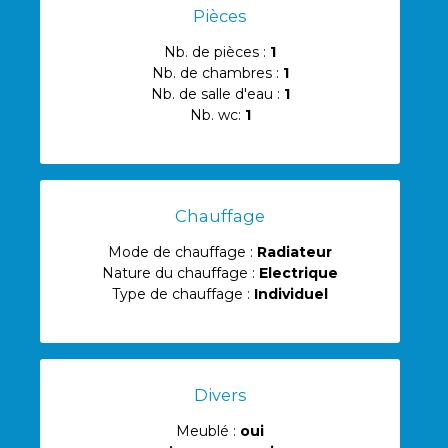
Pièces
Nb. de pièces :
1
Nb. de chambres :
1
Nb. de salle d'eau :
1
Nb. wc:
1
Chauffage
Mode de chauffage :
Radiateur
Nature du chauffage :
Electrique
Type de chauffage :
Individuel
Divers
Meublé :
oui