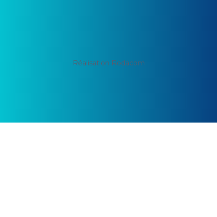
Réalisation Rodacom