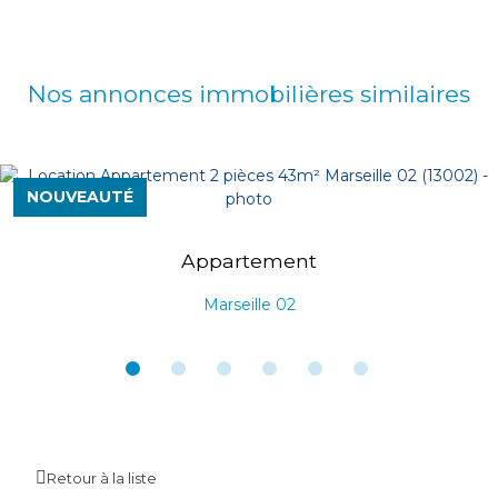
Nos annonces immobilières
similaires
NOUVEAUTÉ
Appartement
Marseille 02
Retour à la liste