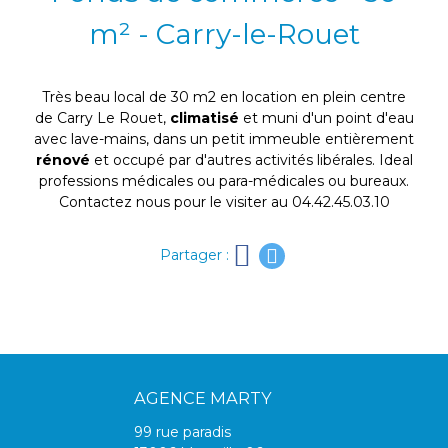
m² - Carry-le-Rouet
Très beau local de 30 m2 en location en plein centre
de Carry Le Rouet,
climatisé
et muni d'un point d'eau
avec lave-mains, dans un petit immeuble entièrement
rénové
et occupé par d'autres activités libérales. Ideal
professions médicales ou para-médicales ou bureaux.
Contactez nous pour le visiter au 04.42.45.03.10
Partager :
AGENCE MARTY
99 rue paradis