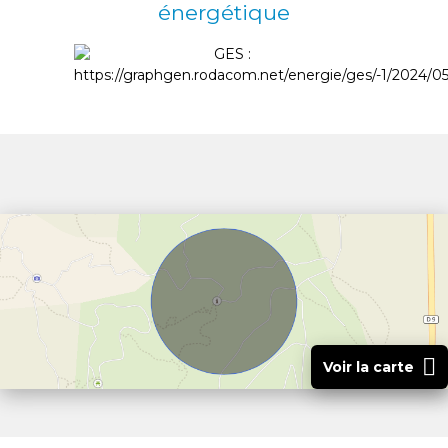
énergétique
Voir la carte