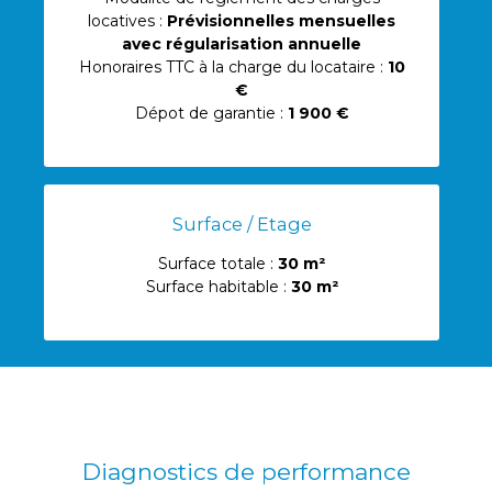
locatives :
Prévisionnelles mensuelles
avec régularisation annuelle
Honoraires TTC à la charge du locataire :
10
€
Dépot de garantie :
1 900 €
Surface / Etage
Surface totale :
30 m²
Surface habitable :
30 m²
Diagnostics de performance