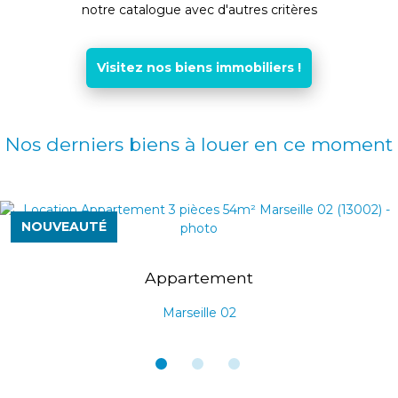
notre catalogue avec d'autres critères
Visitez nos biens immobiliers !
Nos derniers biens à louer en ce moment
NOUVEAUTÉ
Appartement
Marseille 02