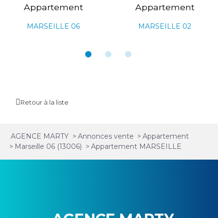
Appartement
Appartement
MARSEILLE 06
MARSEILLE 02
Retour à la liste
AGENCE MARTY
>
Annonces vente
>
Appartement
>
Marseille 06 (13006)
>
Appartement MARSEILLE