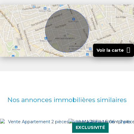
Voir la carte
Nos annonces immobilières
similaires
EXCLUSIVITÉ