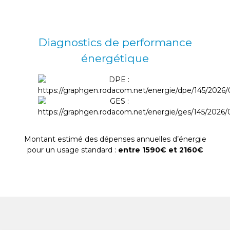
Diagnostics de performance
énergétique
Montant estimé des dépenses annuelles d’énergie
pour un usage standard :
entre 1590€ et 2160€