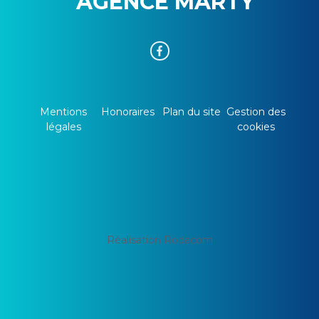
AGENCE MARTY
Mentions
Honoraires
Plan du site
Gestion des
légales
cookies
Réalisation Rodacom