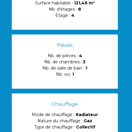
Surface habitable :
121,46 m²
Nb. d'étages :
8
Etage :
4
Pièces
Nb. de pièces :
4
Nb. de chambres :
3
Nb. de salle de bain :
1
Nb. wc:
1
Chauffage
Mode de chauffage :
Radiateur
Nature du chauffage :
Gaz
Type de chauffage :
Collectif