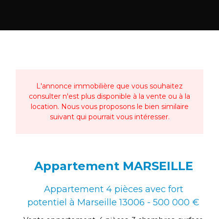
L'annonce immobilière que vous souhaitez
consulter n'est plus disponible à la vente ou à la
location. Nous vous proposons le bien similaire
suivant qui pourrait vous intéresser.
Appartement MARSEILLE
Appartement 4 pièces avec fort
potentiel à Marseille 13006 - 500 000 €