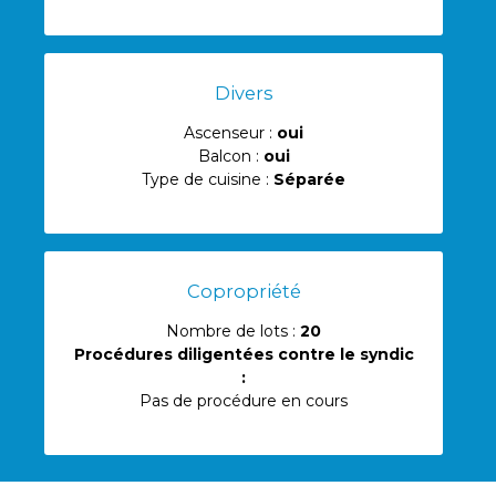
Divers
Ascenseur :
oui
Balcon :
oui
Type de cuisine :
Séparée
Copropriété
Nombre de lots :
20
Procédures diligentées contre le syndic
:
Pas de procédure en cours