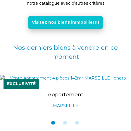
notre catalogue avec d'autres critères
Visitez nos biens immobiliers !
Nos derniers biens à vendre en ce
moment
EXCLUSIVITÉ
Appartement
MARSEILLE