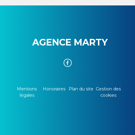
AGENCE MARTY
Mentions
Honoraires
Plan du site
Gestion des
légales
cookies